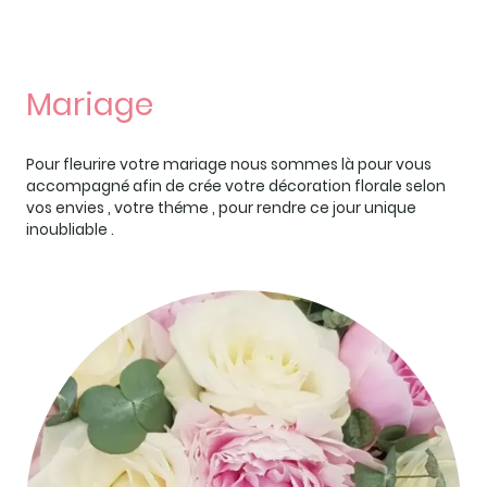
Mariage
Pour fleurire votre mariage nous sommes là pour vous
accompagné afin de crée votre décoration florale selon
vos envies , votre théme , pour rendre ce jour unique
inoubliable .