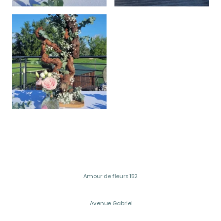
Amour de fleurs 152
Avenue Gabriel